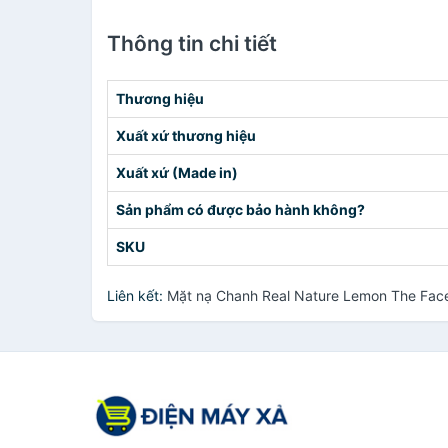
Thông tin chi tiết
Thương hiệu
Xuất xứ thương hiệu
Xuất xứ (Made in)
Sản phẩm có được bảo hành không?
SKU
Liên kết:
Mặt nạ Chanh Real Nature Lemon The Face