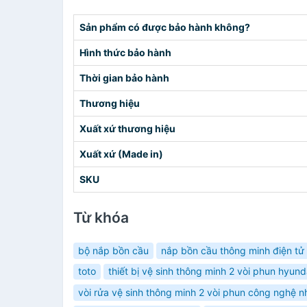
Sản phẩm có được bảo hành không?
Hình thức bảo hành
Thời gian bảo hành
Thương hiệu
Xuất xứ thương hiệu
Xuất xứ (Made in)
SKU
Từ khóa
bộ nắp bồn cầu
nắp bồn cầu thông minh điện tử
toto
thiết bị vệ sinh thông minh 2 vòi phun hyu
vòi rửa vệ sinh thông minh 2 vòi phun công nghệ n