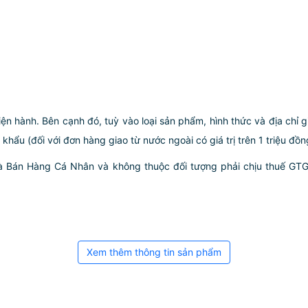
iện hành. Bên cạnh đó, tuỳ vào loại sản phẩm, hình thức và địa chỉ 
ẩu (đối với đơn hàng giao từ nước ngoài có giá trị trên 1 triệu đồng)
hà Bán Hàng Cá Nhân và không thuộc đối tượng phải chịu thuế GT
Xem thêm thông tin sản phẩm